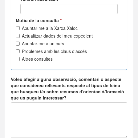
Motiu de la consulta
*
Apuntar-me a la Xarxa Xaloc
Actualitzar dades del meu expedient
Apuntar-me a un curs
Problemes amb les claus d'accés
Altres consultes
Voleu afegir alguna observació, comentari o aspecte
que considereu rellevants respecte al tipus de feina
que busqueu i/o sobre recursos d'orientació/formació
que us puguin interessar?