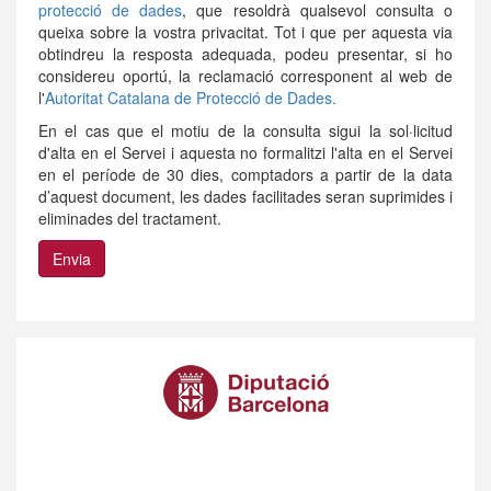
protecció de dades
, que resoldrà qualsevol consulta o
queixa sobre la vostra privacitat. Tot i que per aquesta via
obtindreu la resposta adequada, podeu presentar, si ho
considereu oportú, la reclamació corresponent al web de
l'
Autoritat Catalana de Protecció de Dades.
En el cas que el motiu de la consulta sigui la sol·licitud
d'alta en el Servei i aquesta no formalitzi l'alta en el Servei
en el període de 30 dies, comptadors a partir de la data
d’aquest document, les dades facilitades seran suprimides i
eliminades del tractament.
Envia