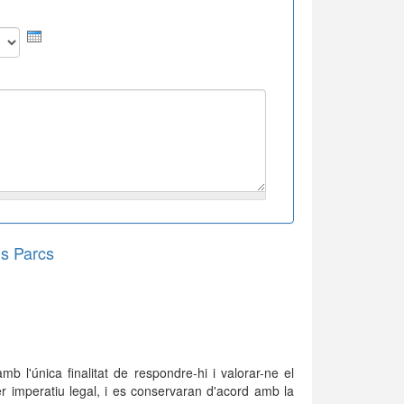
Any
s Parcs
 l'única finalitat de respondre-hi i valorar-ne el
er imperatiu legal, i es conservaran d'acord amb la