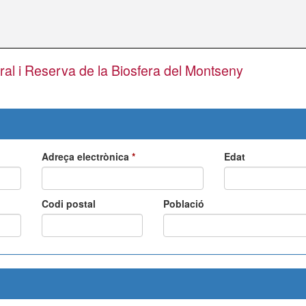
ral i Reserva de la Biosfera del Montseny
Adreça electrònica
*
Edat
Codi postal
Població