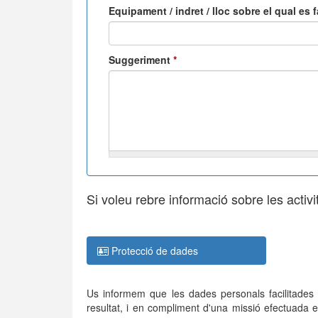
Equipament / indret / lloc sobre el qual es 
Suggeriment
*
Si voleu rebre informació sobre les activi
Protecció de dades
Us informem que les dades personals facilitades e
resultat, i en compliment d'una missió efectuada e